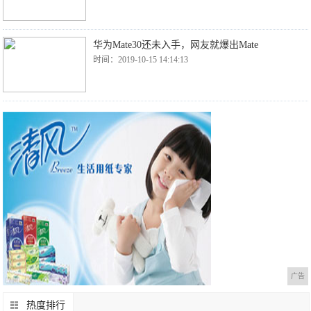
华为Mate30还未入手，网友就爆出Mate
时间：2019-10-15 14:14:13
广告
热度排行