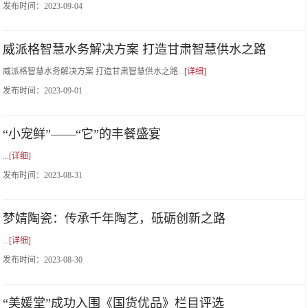
发布时间：
2023-09-04
威派格智慧水务解决方案 打造甘肃智慧供水之路
威派格智慧水务解决方案 打造甘肃智慧供水之路...
[详细]
发布时间：
2023-09-01
“小宠鲜”——“它”的丰餐盛宴
...
[详细]
发布时间：
2023-08-31
梦婧陶瓷：传承千年陶艺，砥砺创新之路
...
[详细]
发布时间：
2023-08-30
“美媛堂”成功入围《国货优品》栏目评选