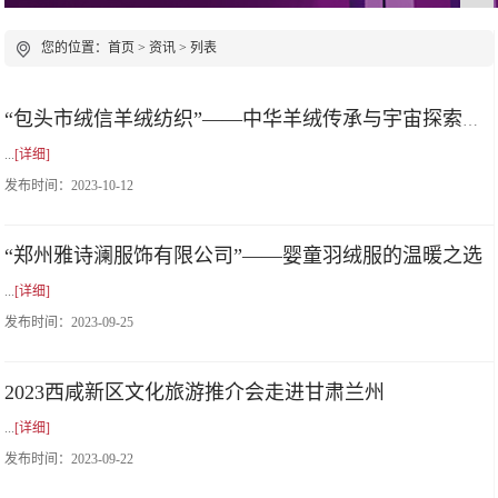
您的位置：
首页
>
资讯
> 列表
“包头市绒信羊绒纺织”——中华羊绒传承与宇宙探索的奇妙之地
...
[详细]
发布时间：
2023-10-12
“郑州雅诗澜服饰有限公司”——婴童羽绒服的温暖之选
...
[详细]
发布时间：
2023-09-25
2023西咸新区文化旅游推介会走进甘肃兰州
...
[详细]
发布时间：
2023-09-22