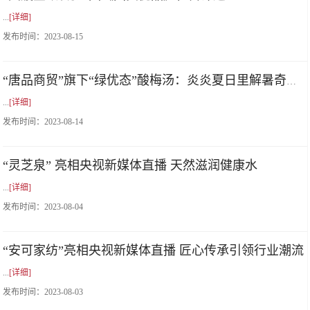
...
[详细]
发布时间：
2023-08-15
“唐品商贸”旗下“绿优态”酸梅汤：炎炎夏日里解暑奇妙水
...
[详细]
发布时间：
2023-08-14
“灵芝泉” 亮相央视新媒体直播 天然滋润健康水
...
[详细]
发布时间：
2023-08-04
“安可家纺”亮相央视新媒体直播 匠心传承引领行业潮流
...
[详细]
发布时间：
2023-08-03