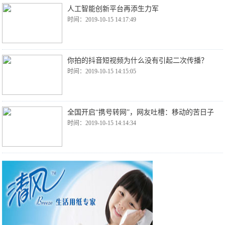
人工智能创新平台再添生力军
时间：2019-10-15 14:17:49
你拍的抖音短视频为什么没有引起二次传播？
时间：2019-10-15 14:15:05
全国开启“携号转网”，网友吐槽：移动的苦日子
时间：2019-10-15 14:14:34