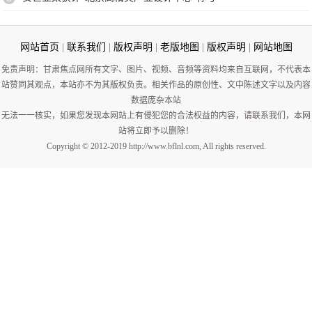
网站首页
|
联系我们
|
版权声明
|
老版地图
|
版权声明
|
网站地图
免责声明：甘肃焦点网所有文字、图片、视频、音频等资料均来自互联网，不代表本
站赞同其观点，本站亦不为其版权负责。相关作品的原创性、文中陈述文字以及内容
数据庞杂本站
无法一一核实，如果您发现本网站上有侵犯您的合法权益的内容，请联系我们，本网
站将立即予以删除！
Copyright © 2012-2019 http://www.bflnl.com, All rights reserved.