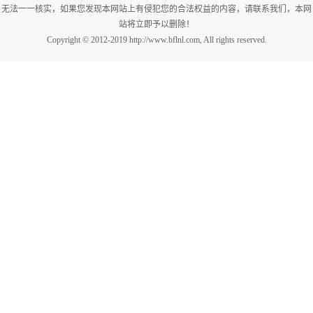
无法一一核实，如果您发现本网站上有侵犯您的合法权益的内容，请联系我们，本网
站将立即予以删除！
Copyright © 2012-2019 http://www.bflnl.com, All rights reserved.