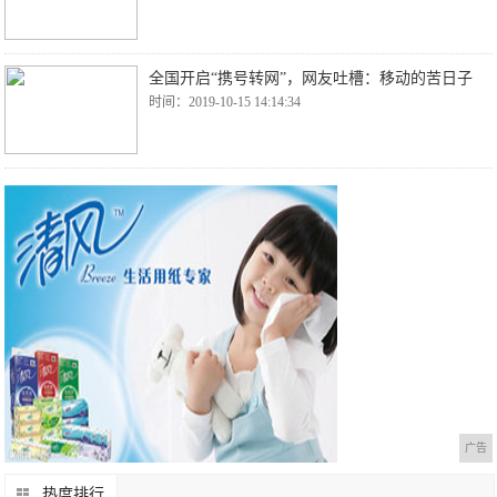
全国开启“携号转网”，网友吐槽：移动的苦日子
时间：2019-10-15 14:14:34
广告
热度排行