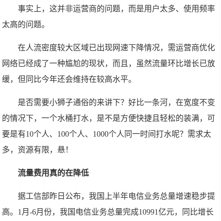
事实上，这并非运营商的问题，而是用户太多、使用频率
太高的问题。
在人流密度较大区域已出现网速下降情况，需运营商优化
网络已经成了一种尴尬的现状，而且，虽然流量环比增长已放
缓，但同比今年还会维持在较高水平。
是否需要小狮子通俗的来讲下？好比一条河，在宽度不变
的情况下，一个水桶打水，是不是方便快捷且轻松的装满，可
要是有10个人、100个人、1000个人同一时间打水呢？需求太
多，资源有限，悬！
流量费用真的在降低
据工信部昨日公布，我国上半年电信业务总量增速稳步提
高。1月-6月份，我国电信业务总量完成10991亿元，同比增长