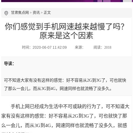
甘肃焦点网
>
资讯
> 正文
你们感觉到手机网速越来越慢了吗？
原来是这个因素
时间：2020-06-07 11:42:09
来源：
阅读：2018
导读：
可不知道大家有没有这样的感觉：好不容易从2G到3G了，可也就快
了那么一会儿，而从3G到4G，网速同样也就流畅了没多久。
手机上网已经成为生活中不可或缺的行为了，可不知道大
家有没有这样的感觉：好不容易从2G到3G了，可也就快了那
么一会儿，而从3G到4G，网速同样也就流畅了没多久，就感