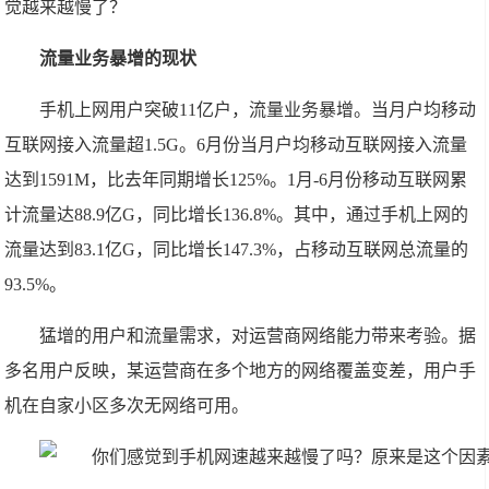
觉越来越慢了？
流量业务暴增的现状
手机上网用户突破11亿户，流量业务暴增。当月户均移动
互联网接入流量超1.5G。6月份当月户均移动互联网接入流量
达到1591M，比去年同期增长125%。1月-6月份移动互联网累
计流量达88.9亿G，同比增长136.8%。其中，通过手机上网的
流量达到83.1亿G，同比增长147.3%，占移动互联网总流量的
93.5%。
猛增的用户和流量需求，对运营商网络能力带来考验。据
多名用户反映，某运营商在多个地方的网络覆盖变差，用户手
机在自家小区多次无网络可用。