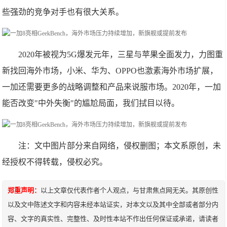
些强劲的竞争对手也有很大关系。
2020年被视为5G爆发元年，三星与苹果全面发力，力图重
新找回海外市场，小米、华为、OPPO也激素海外市场扩展，
一加还需要更多的战略调整和产品来说服市场。2020年，一加
能否改变"中外失衡"的尴尬局面，我们拭目以待。
注：文中图片部分来自网络，侵权删图；本文系原创，未
经授权不得转载，侵权必究。
郑重声明：
以上文章仅代表作者个人观点，与甘肃焦点网无关。其原创性
以及文中陈述文字和内容未经本站证实，对本文以及其中全部或者部分内
容、文字的真实性、完整性、及时性本站不作出任何保证或承诺，请读者