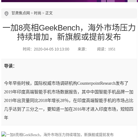
甘肃焦点网
>
时尚
> 正文
​一加8亮相GeekBench，海外市场压力
持续增加，新旗舰或提前发布
时间：2020-04-05 10:13:00
来源：
阅读：1951
导读：
今年早些时候，国际权威市场调研机构CounterpointResearch发布了
2019年印度高端智能手机市场数据报告，其中中国智能手机品牌一加
2019年出货量同比2018年增长28％，在印度高端智能手机的市场占比
几乎达到了三分之一，要知道一加在2016年才进入印度市场，短短四
年