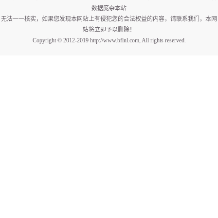
数据庞杂本站
无法一一核实，如果您发现本网站上有侵犯您的合法权益的内容，请联系我们，本网
站将立即予以删除！
Copyright © 2012-2019 http://www.bflnl.com, All rights reserved.