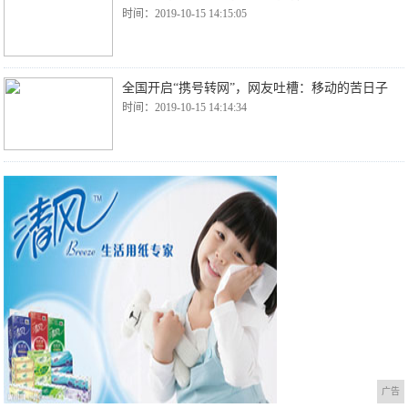
时间：2019-10-15 14:15:05
全国开启“携号转网”，网友吐槽：移动的苦日子
时间：2019-10-15 14:14:34
广告