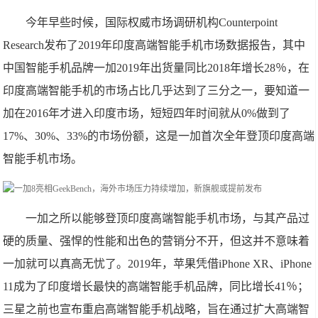
今年早些时候，国际权威市场调研机构Counterpoint
Research发布了2019年印度高端智能手机市场数据报告，其中
中国智能手机品牌一加2019年出货量同比2018年增长28％，在
印度高端智能手机的市场占比几乎达到了三分之一，要知道一
加在2016年才进入印度市场，短短四年时间就从0%做到了
17%、30%、33%的市场份额，这是一加首次全年登顶印度高端
智能手机市场。
一加之所以能够登顶印度高端智能手机市场，与其产品过
硬的质量、强悍的性能和出色的营销分不开，但这并不意味着
一加就可以真高无忧了。2019年，苹果凭借iPhone XR、iPhone
11成为了印度增长最快的高端智能手机品牌，同比增长41％；
三星之前也宣布重启高端智能手机战略，旨在通过扩大高端智