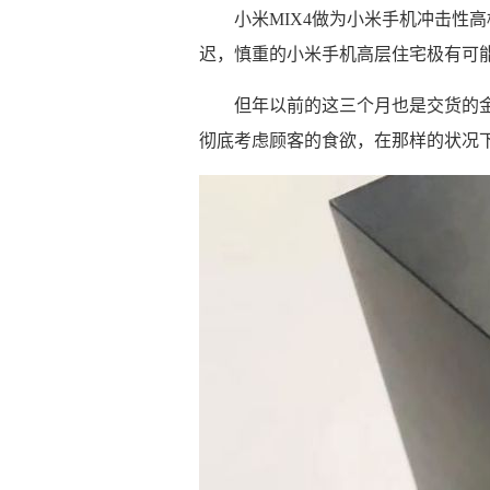
小米MIX4做为小米手机冲击性高
迟，慎重的小米手机高层住宅极有可
但年以前的这三个月也是交货的
彻底考虑顾客的食欲，在那样的状况下