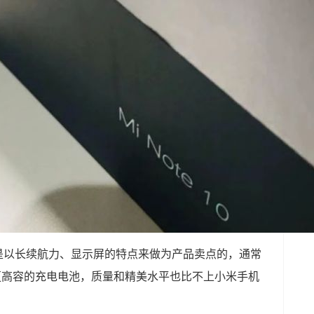
直是以长续航力、显示屏的特点来做为产品卖点的，通常
乃至更高容的充电电池，质量和精美水平也比不上小米手机