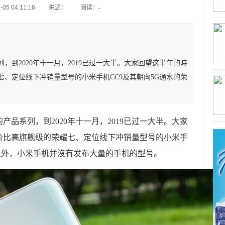
05 04:11:16
来源：
阅读：-
，到2020年十一月，2019已过一大半。大家回望这半年的時
、定位线下冲销量型号的小米手机CC9及其朝向5G通水的荣
品系列，到2020年十一月，2019已过一大半。大家
价比高旗舰级的荣耀七、定位线下冲销量型号的小米手
ro之外，小米手机并沒有发布大量的手机的型号。