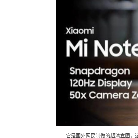
它是国外网民制做的超清宣图，这