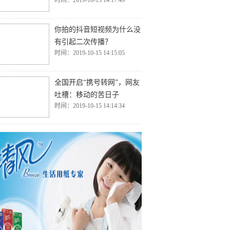
时间：2019-10-15 14:17:49
你拍的抖音短视频为什么没
有引起二次传播？
时间：2019-10-15 14:15:05
全国开启“携号转网”，网友
吐槽：移动的苦日子
时间：2019-10-15 14:14:34