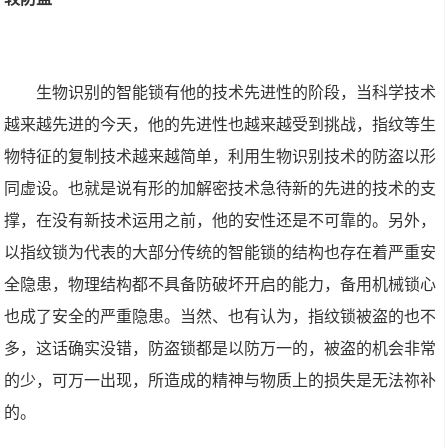
生物识别的智能锁有他的技术先进性的阶段，当科学技术
越来越先进的今天，他的先进性也越来越受到挑战，指纹等生
物特征的复制技术越来越简单，利用生物识别技术的防盗以形
同虚设。也就是说有形的加解密技术急待新的先进的技术的支
撑，在没有新技术运用之前，他的安性还是不可靠的。另外，
以指纹锁为代表的大部分传统的智能锁的结构也存在着严重安
全隐患，物理结构都不具备防破坏开启的能力，备用机械锁心
也成了安全的严重隐患。当然、也有认为，指纹锁被盗的也不
多，这话确实没错，防盗锁都是以防万一的，被盗的机会非常
的少，可万一出现，所造成的精神与物质上的损失是无法祢补
的。