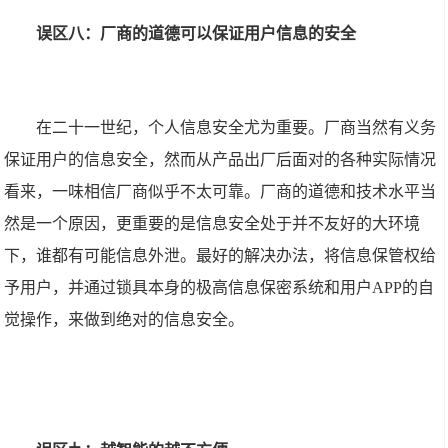
误区八：厂商的道德可以保证用户信息的安全
在二十一世纪，个人信息安全尤为重要。厂商当然有义务
保证用户的信息安全，然而从产品出厂后面对的各种实际情况
看来，一味相信厂商似乎不太可靠。厂商的道德和技术水平当
然是一个原因，更重要的是信息安全处于并不友好的大环境
下，谁都有可能信息外泄。最好的解决办法，将信息保管权给
予用户，并通过锁具本身的极高信息保密系统和用户APP的自
觉操作，来做到绝对的信息安全。