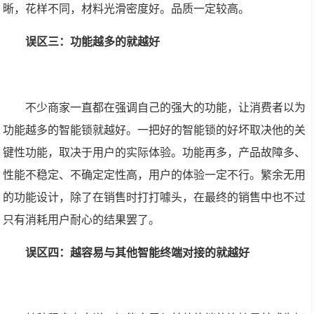
晰，花样不同，材料光滑密度好。品质一定较高。
误区三：功能越多的就越好
不少商家一直都在强调自己的强大的功能，让消费者以为
功能越多的智能锁就越好。一把好的智能锁的好坏取决他的关
键性功能，取决于用户的实际体验。功能再多，产品故障多、
性能不稳定、不确定定性高，用户的体验一定不行。繁余无用
的功能设计，除了在销售时打打噱头，在最终的销售中也不过
只有消耗用户耐心的结果罢了。
误区四：越容易与其他智能终端对接的就越好