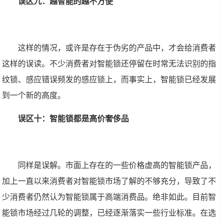
误区九：越智能的越不方便
这样的情况，或许是存在于伪劣的产品中，才会给消费者
这样的误读。不少消费者对智能锁还停留在时常无法识别的指
纹锁、感应错误频发的感应锁上，而事实上，智能锁已经发展
到一个新的高度。
误区十：智能锁都是高价奢侈品
同样是误解。市面上存在的一些价格虚高的智能锁产品，
加上一直以来消费者对智能锁市场了解的不够充分，导致了不
少消费者仍然认为智能锁属于高端消费品。绝非如此。目前智
能锁市场经过几轮的调整，已经逐渐落实一些行业标准。在选