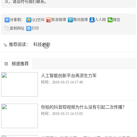
义，请及时与我们联系。
分享到：
QQ空间
新浪微博
腾讯微博
人人网
微信
复制网址
打印
推荐阅读：
科技创新
频道推荐
人工智能创新平台再添生力军
时间：2019-10-15 14:17:49
你拍的抖音短视频为什么没有引起二次传播？
时间：2019-10-15 14:15:05