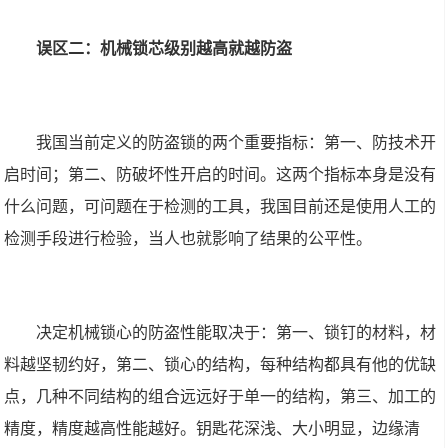
误区二：机械锁芯级别越高就越防盗
我国当前定义的防盗锁的两个重要指标：第一、防技术开
启时间；第二、防破坏性开启的时间。这两个指标本身是没有
什么问题，可问题在于检测的工具，我国目前还是使用人工的
检测手段进行检验，当人也就影响了结果的公平性。
决定机械锁心的防盗性能取决于：第一、锁钉的材料，材
料越坚韧约好，第二、锁心的结构，每种结构都具有他的优缺
点，几种不同结构的组合远远好于单一的结构，第三、加工的
精度，精度越高性能越好。钥匙花深浅、大小明显，边缘清