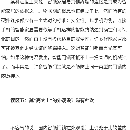
某种程度上来说，智能家居与其他终端的连接是其成为智
能家居的依据之一。物联网的概念也正建立于此。然而所有的
硬件连接都应有一个绝对的标准：安全性。以手机为例，连接
手机的智能家居需要依靠手机这样的智能终端达到操控和可视
化的目的，然而由于没有考虑适当的安全性，许多智能家居都
可能被其他未经认证的终端接入。这对智能门锁而言尤其可
怕。如果这种情况发生，智能门锁还抵不上一把普通的机械锁
了。而事实是，许多智能门锁就是不能防止同一类型的门锁的
随意接入。
误区五：越“高大上”的外观设计越有档次
不客气的说，国内智能门锁在外观设计上仍处于比较差的