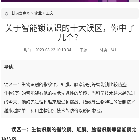
甘肃焦点网
>
企业
> 正文
关于智能锁认识的十大误区，你中了
几个？
时间：2020-03-23 10:10:34
来源：
阅读：641
导读：
误区一：生物识别的指纹锁、虹膜、脸谱识别等智能锁比较防盗
生物识别的智能锁有他的技术先进性的阶段，当科学技术越来越先进
的今天，他的先进性也越来越受到挑战，指纹等生物特征的复制技术
越来越简单，利用生物识别技术的防盗以形同虚设。
误区一：生物识别的指纹锁、虹膜、脸谱识别等智能锁比
较防盗