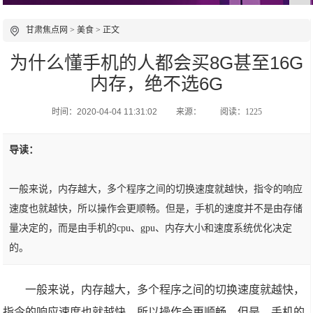
甘肃焦点网
>
美食
> 正文
为什么懂手机的人都会买8G甚至16G
内存，绝不选6G
时间：2020-04-04 11:31:02
来源：
阅读：1225
导读：
一般来说，内存越大，多个程序之间的切换速度就越快，指令的响应
速度也就越快，所以操作会更顺畅。但是，手机的速度并不是由存储
量决定的，而是由手机的cpu、gpu、内存大小和速度系统优化决定
的。
一般来说，内存越大，多个程序之间的切换速度就越快，
指令的响应速度也就越快，所以操作会更顺畅。但是，手机的