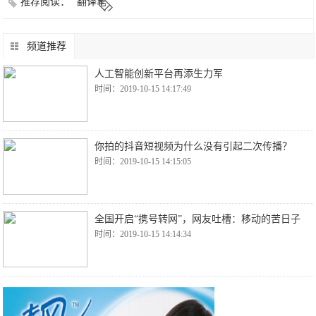
推荐阅读：
翻译笔
频道推荐
人工智能创新平台再添生力军
时间：2019-10-15 14:17:49
你拍的抖音短视频为什么没有引起二次传播？
时间：2019-10-15 14:15:05
全国开启“携号转网”，网友吐槽：移动的苦日子
时间：2019-10-15 14:14:34