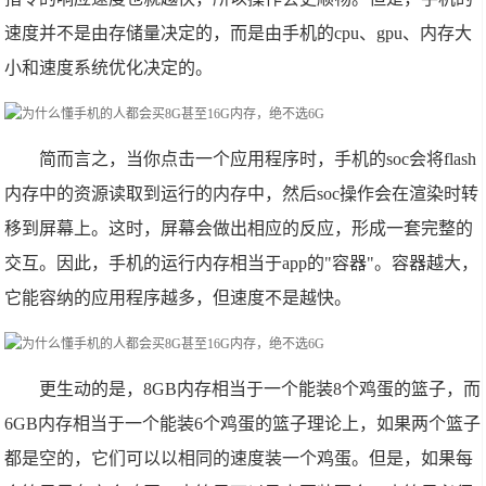
速度并不是由存储量决定的，而是由手机的cpu、gpu、内存大
小和速度系统优化决定的。
简而言之，当你点击一个应用程序时，手机的soc会将flash
内存中的资源读取到运行的内存中，然后soc操作会在渲染时转
移到屏幕上。这时，屏幕会做出相应的反应，形成一套完整的
交互。因此，手机的运行内存相当于app的"容器"。容器越大，
它能容纳的应用程序越多，但速度不是越快。
更生动的是，8GB内存相当于一个能装8个鸡蛋的篮子，而
6GB内存相当于一个能装6个鸡蛋的篮子理论上，如果两个篮子
都是空的，它们可以以相同的速度装一个鸡蛋。但是，如果每