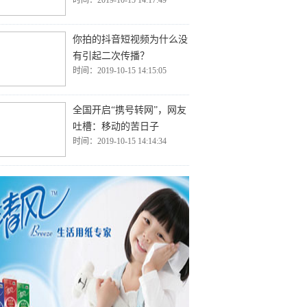
时间：2019-10-15 14:17:49
你拍的抖音短视频为什么没
有引起二次传播？
时间：2019-10-15 14:15:05
全国开启“携号转网”，网友
吐槽：移动的苦日子
时间：2019-10-15 14:14:34