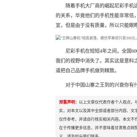
随着手机大厂商的崛起尼彩手机
的关系，毕竟他们的手机性能非常低
宜，但是由于没有质量，所以只能眼
​尼彩手机在短短4年之间，全国
我们的视野中消失了。其实这是意料
道把自己品牌手机做到精致。
对于中国山寨之王到的兴衰你有
郑重声明：
以上文章仅代表作者个人观点，
实，对本文以及其中全部或者部分内容、文
仅作参考，并请自行核实相关内容。本文不作
在于传播更多信息，并不意味着甘肃焦点网
义，请及时与我们联系。