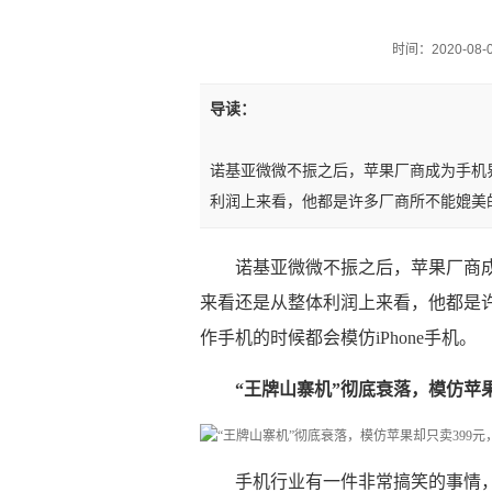
时间：2020-08-03
导读：
诺基亚微微不振之后，苹果厂商成为手机
利润上来看，他都是许多厂商所不能媲美
诺基亚微微不振之后，苹果厂商
来看还是从整体利润上来看，他都是
作手机的时候都会模仿iPhone手机。
“王牌山寨机”彻底衰落，模仿苹
手机行业有一件非常搞笑的事情