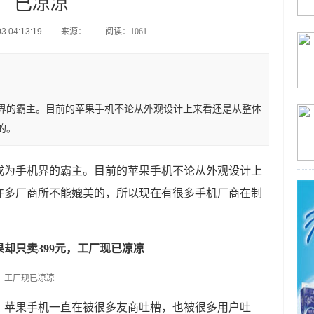
已凉凉
 04:13:19
来源：
阅读：1061
界的霸主。目前的苹果手机不论从外观设计上来看还是从整体
的。
成为手机界的霸主。目前的苹果手机不论从外观设计上
许多厂商所不能媲美的，所以现在有很多手机厂商在制
果却只卖399元，工厂现已凉凉
，苹果手机一直在被很多友商吐槽，也被很多用户吐