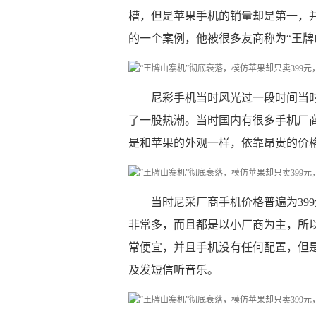
槽，但是苹果手机的销量却是第一，
的一个案例，他被很多友商称为“王牌
尼彩手机当时风光过一段时间当
了一股热潮。当时国内有很多手机厂
是和苹果的外观一样，依靠昂贵的价
当时尼采厂商手机价格普遍为39
非常多，而且都是以小厂商为主，所以尼
常便宜，并且手机没有任何配置，但
及发短信听音乐。