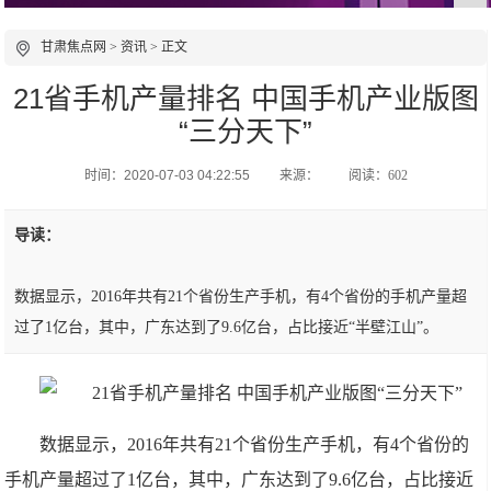
甘肃焦点网
>
资讯
> 正文
21省手机产量排名 中国手机产业版图
“三分天下”
时间：2020-07-03 04:22:55
来源：
阅读：602
导读：
数据显示，2016年共有21个省份生产手机，有4个省份的手机产量超
过了1亿台，其中，广东达到了9.6亿台，占比接近“半壁江山”。
数据显示，2016年共有21个省份生产手机，有4个省份的
手机产量超过了1亿台，其中，广东达到了9.6亿台，占比接近