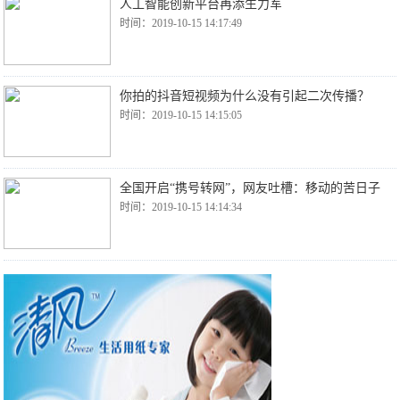
人工智能创新平台再添生力军
时间：2019-10-15 14:17:49
你拍的抖音短视频为什么没有引起二次传播？
时间：2019-10-15 14:15:05
全国开启“携号转网”，网友吐槽：移动的苦日子
时间：2019-10-15 14:14:34