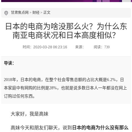
甘肃焦点网
>
财经
> 正文
日本的电商为啥没那么火？为什么东
南亚电商状况和日本高度相似？
时间：2020-03-28 06:23:16
来源：
阅读：739
导读：
2018年，日本的电商，在整个社会零售总额的占比大概是6.2%，日
本家庭中有网购的比例是28%，也就是说多数日本人一年都没在网上
订购过任何东西。
大家好，我是高妹
高妹今天和朋友们聊天，说到
日本的电商为什么没有那么