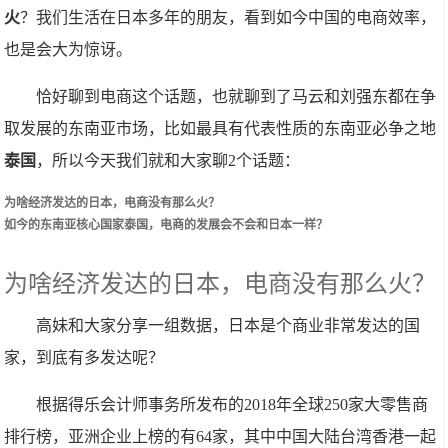
火
？我们生活在日本多年的朋友，看到如今中国的电商效率，
也是会大为惊讶。
恰好聊到电商这个话题，也就聊到了马云和刘强东都在争
取发展的东南亚市场，比如最具有代表性质的东南亚必争之地
泰国
，所以今天我们就和大家聊2个话题：
为啥经济发达的日本，电商没有那么火？
如今的东南亚核心国家泰国，电商的发展会不会和日本一样？
为啥经济发达的日本，电商没有那么火？
高妹和大家分享一组数据，日本是个商业非常发达的国
家，到底有多发达呢？
根据得乐会计师事务所发布的2018年全球250家大零售商
排行榜，亚洲企业上榜的有64家，其中中国大陆台湾香港一起