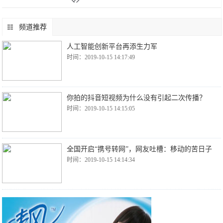
频道推荐
人工智能创新平台再添生力军
时间：2019-10-15 14:17:49
你拍的抖音短视频为什么没有引起二次传播？
时间：2019-10-15 14:15:05
全国开启“携号转网”，网友吐槽：移动的苦日子
时间：2019-10-15 14:14:34