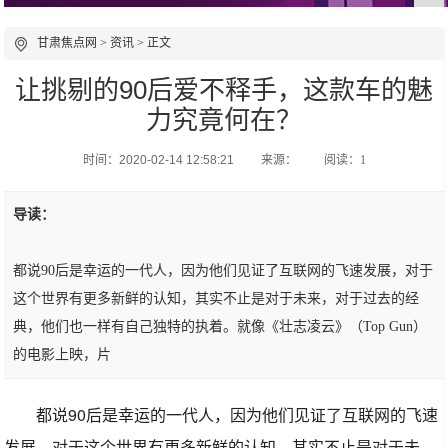
甘肃焦点网
>
资讯
> 正文
让挑剔的90后爱不释手，这款车的魅
力究竟何在？
时间：2020-02-14 12:58:21
来源：
阅读：1
导读：
都说90后是幸运的一代人，因为他们见证了互联网的飞速发展，对于
这个世界有更多新鲜的认知，其实不止是对于未来，对于过去的经
典，他们也一样有自己独特的执着。就像《壮志凌云》（Top Gun）
的电影上映，片
都说90后是幸运的一代人，因为他们见证了互联网的飞速
发展，对于这个世界有更多新鲜的认知，其实不止是对于未